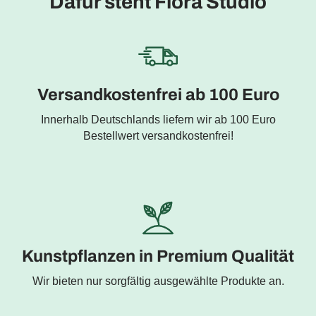
Dafür steht Flora Studio
Versandkostenfrei ab 100 Euro
Innerhalb Deutschlands liefern wir ab 100 Euro
Bestellwert versandkostenfrei!
Kunstpflanzen in Premium Qualität
Wir bieten nur sorgfältig ausgewählte Produkte an.