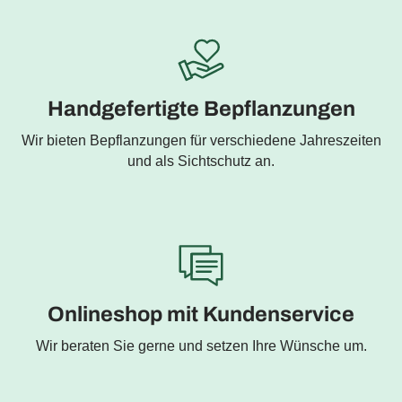
Handgefertigte Bepflanzungen
Wir bieten Bepflanzungen für verschiedene Jahreszeiten
und als Sichtschutz an.
Onlineshop mit Kundenservice
Wir beraten Sie gerne und setzen Ihre Wünsche um.