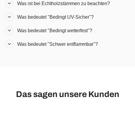
Was ist bei Echtholzstämmen zu beachten?
Was bedeutet "Bedingt UV-Sicher"?
Was bedeutet "Bedingt wetterfest"?
Was bedeutet "Schwer entflammbar"?
Das sagen unsere Kunden