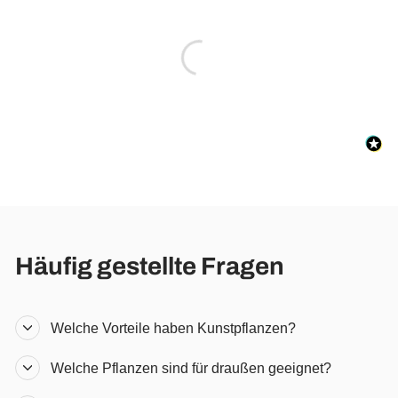
Häufig gestellte Fragen
Welche Vorteile haben Kunstpflanzen?
Welche Pflanzen sind für draußen geeignet?