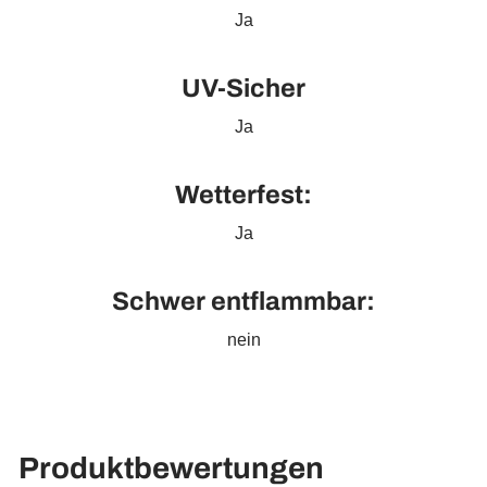
Ja
UV-Sicher
Ja
Wetterfest:
Ja
Schwer entflammbar:
nein
Produktbewertungen