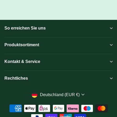
So erreichen Sie uns
Produktsortiment
Kontakt & Service
Rechtliches
Währung
Deutschland (EUR €)