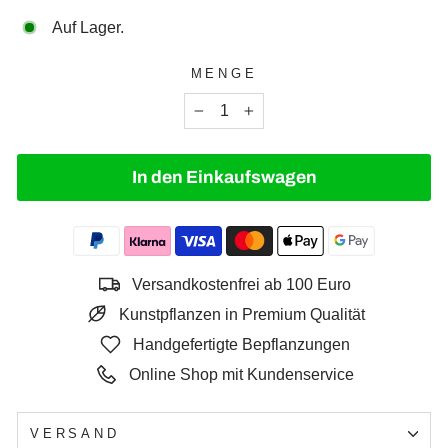
Auf Lager.
MENGE
−
+
In den Einkaufswagen
Versandkostenfrei ab 100 Euro
Kunstpflanzen in Premium Qualität
Handgefertigte Bepflanzungen
Online Shop mit Kundenservice
VERSAND