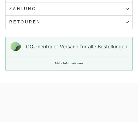
ZAHLUNG
RETOUREN
CO₂-neu­t­raler Versand für alle Bestellungen
Mehr Informationen