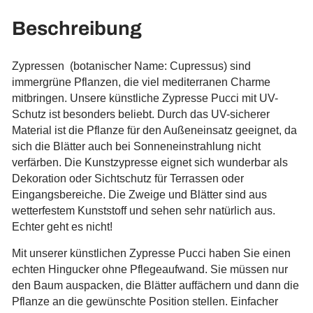
Beschreibung
Zypressen (botanischer Name: Cupressus)
sind
immergrüne Pflanzen, die viel mediterranen Charme
mitbringen. Unsere künstliche Zypresse Pucci mit UV-
Schutz ist besonders beliebt. Durch das UV-sicherer
Material ist die Pflanze für den Außeneinsatz geeignet, da
sich die Blätter auch bei Sonneneinstrahlung nicht
verfärben. Die Kunstzypresse eignet sich wunderbar als
Dekoration oder Sichtschutz für Terrassen oder
Eingangsbereiche. Die Zweige und Blätter sind aus
wetterfestem Kunststoff und sehen sehr natürlich aus.
Echter geht es nicht!
Mit unserer künstlichen Zypresse Pucci haben Sie einen
echten Hingucker ohne Pflegeaufwand. Sie müssen nur
den Baum auspacken, die Blätter auffächern und dann die
Pflanze an die gewünschte Position stellen. Einfacher