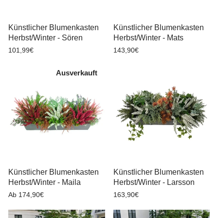
Künstlicher Blumenkasten
Künstlicher Blumenkasten
Herbst/Winter - Sören
Herbst/Winter - Mats
101,99€
143,90€
Ausverkauft
Künstlicher Blumenkasten
Künstlicher Blumenkasten
Herbst/Winter - Maila
Herbst/Winter - Larsson
Ab 174,90€
163,90€