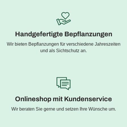
Handgefertigte Bepflanzungen
Wir bieten Bepflanzungen für verschiedene Jahreszeiten
und als Sichtschutz an.
Onlineshop mit Kundenservice
Wir beraten Sie gerne und setzen Ihre Wünsche um.