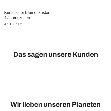
Künstlicher Blumenkasten -
4 Jahreszeiten
Ab 153,90€
Das sagen unsere Kunden
Wir lieben unseren Planeten