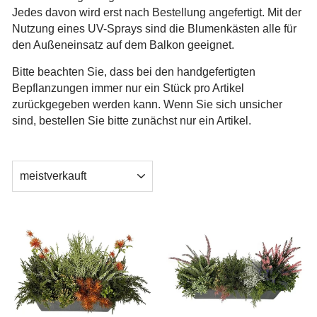
Jedes davon wird erst nach Bestellung angefertigt. Mit der
Nutzung eines UV-Sprays sind die Blumenkästen alle für
den Außeneinsatz auf dem Balkon geeignet.
Bitte beachten Sie, dass bei den handgefertigten
Bepflanzungen immer nur ein Stück pro Artikel
zurückgegeben werden kann. Wenn Sie sich unsicher
sind, bestellen Sie bitte zunächst nur ein Artikel.
SORTIEREN