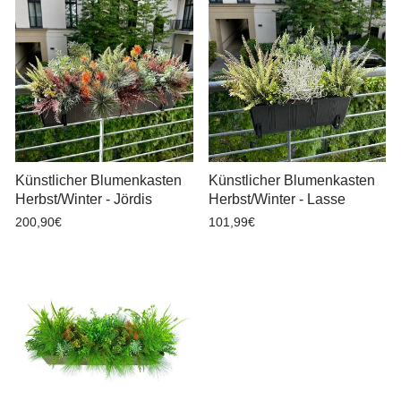
Künstlicher Blumenkasten
Künstlicher Blumenkasten
Herbst/Winter - Jördis
Herbst/Winter - Lasse
200,90€
101,99€