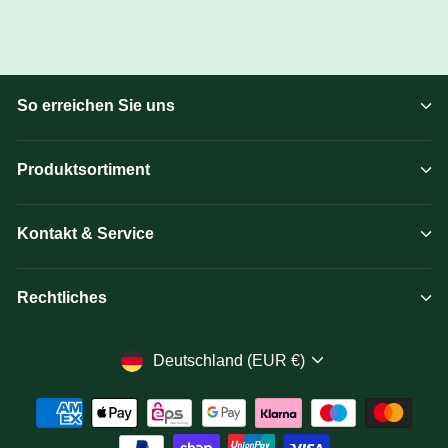
So erreichen Sie uns
Produktsortiment
Kontakt & Service
Rechtliches
Währung
Deutschland (EUR €)