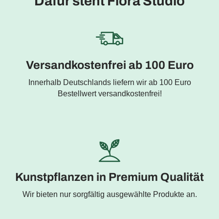
Dafür steht Flora Studio
Versandkostenfrei ab 100 Euro
Innerhalb Deutschlands liefern wir ab 100 Euro
Bestellwert versandkostenfrei!
Kunstpflanzen in Premium Qualität
Wir bieten nur sorgfältig ausgewählte Produkte an.