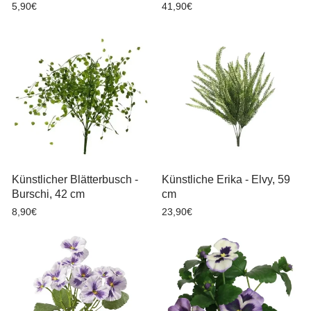
5,90€
41,90€
Künstlicher Blätterbusch -
Künstliche Erika - Elvy, 59
Burschi, 42 cm
cm
8,90€
23,90€