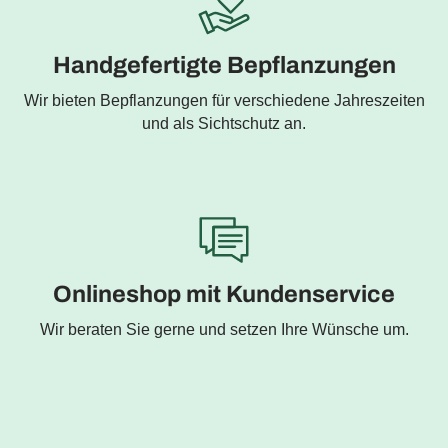
Handgefertigte Bepflanzungen
Wir bieten Bepflanzungen für verschiedene Jahreszeiten
und als Sichtschutz an.
Onlineshop mit Kundenservice
Wir beraten Sie gerne und setzen Ihre Wünsche um.