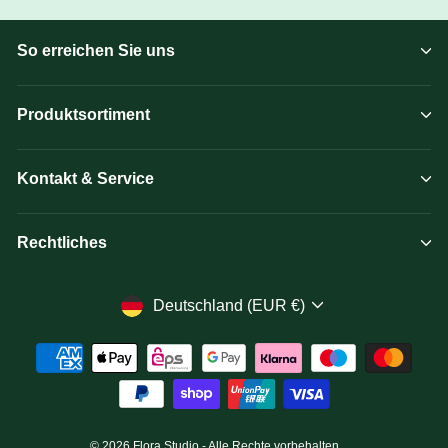
So erreichen Sie uns
Produktsortiment
Kontakt & Service
Rechtliches
Währung
Deutschland (EUR €)
© 2026 Flora Studio - Alle Rechte vorbehalten.