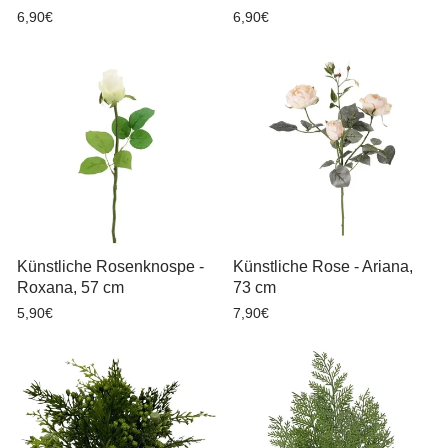
6,90€
6,90€
Künstliche Rosenknospe -
Künstliche Rose - Ariana,
Roxana, 57 cm
73 cm
5,90€
7,90€