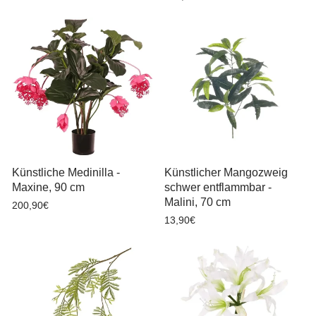
Künstliche Medinilla -
Künstlicher Mangozweig
Maxine, 90 cm
schwer entflammbar -
Malini, 70 cm
200,90€
13,90€