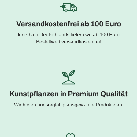
Versandkostenfrei ab 100 Euro
Innerhalb Deutschlands liefern wir ab 100 Euro
Bestellwert versandkostenfrei!
Kunstpflanzen in Premium Qualität
Wir bieten nur sorgfältig ausgewählte Produkte an.