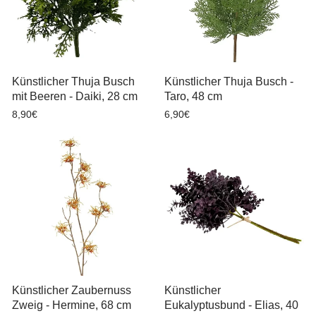
Künstlicher Thuja Busch
Künstlicher Thuja Busch -
mit Beeren - Daiki, 28 cm
Taro, 48 cm
8,90€
6,90€
Künstlicher Zaubernuss
Künstlicher
Zweig - Hermine, 68 cm
Eukalyptusbund - Elias, 40