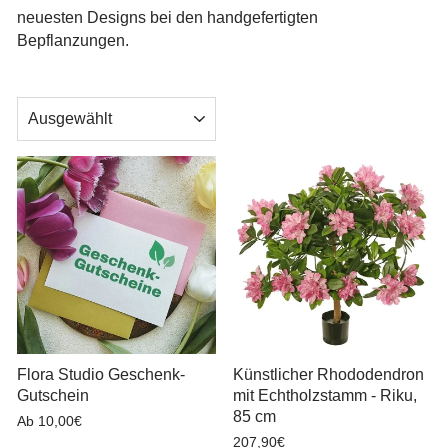
neuesten Designs bei den handgefertigten
Bepflanzungen.
SORTIEREN
Flora Studio Geschenk-
Künstlicher Rhododendron
Gutschein
mit Echtholzstamm - Riku,
85 cm
Ab 10,00€
207,90€