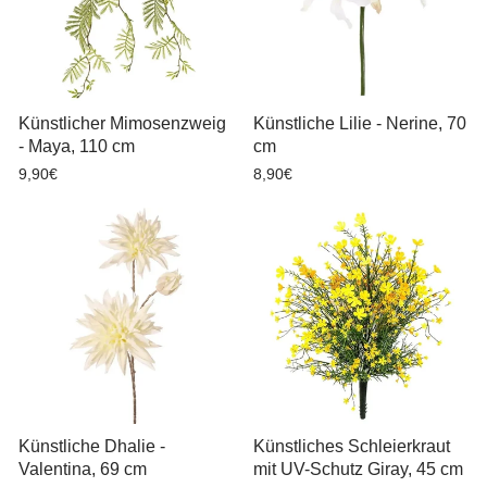
Künstlicher Mimosenzweig
Künstliche Lilie - Nerine, 70
- Maya, 110 cm
cm
9,90€
8,90€
Künstliche Dhalie -
Künstliches Schleierkraut
Valentina, 69 cm
mit UV-Schutz Giray, 45 cm