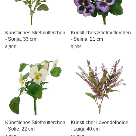
Künstliches Stiefmütterchen
Künstliches Stiefmütterchen
- Sonja, 33 cm
- Selina, 21 cm
8,90€
6,90€
Künstliches Stiefmütterchen
Künstlicher Lavendelheide
- Sofie, 22 cm
- Luigi, 40 cm