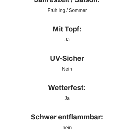
Frühling / Sommer
Mit Topf:
Ja
UV-Sicher
Nein
Wetterfest:
Ja
Schwer entflammbar:
nein