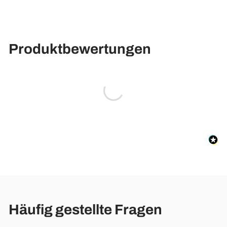
Produktbewertungen
Häufig gestellte Fragen