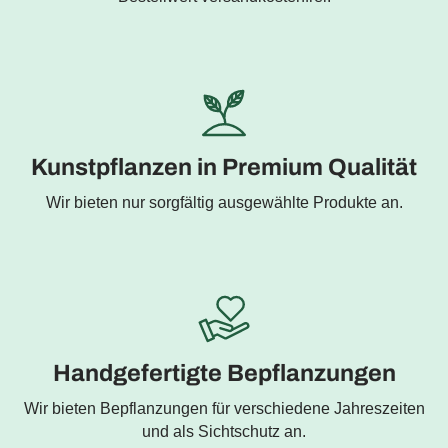
Kunstpflanzen in Premium Qualität
Wir bieten nur sorgfältig ausgewählte Produkte an.
Handgefertigte Bepflanzungen
Wir bieten Bepflanzungen für verschiedene Jahreszeiten
und als Sichtschutz an.