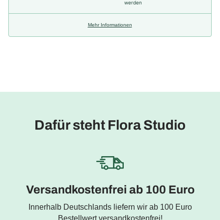
werden
Mehr Informationen
Dafür steht Flora Studio
Versandkostenfrei ab 100 Euro
Innerhalb Deutschlands liefern wir ab 100 Euro
Bestellwert versandkostenfrei!