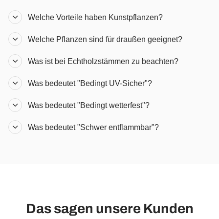
Welche Vorteile haben Kunstpflanzen?
Welche Pflanzen sind für draußen geeignet?
Was ist bei Echtholzstämmen zu beachten?
Was bedeutet "Bedingt UV-Sicher"?
Was bedeutet "Bedingt wetterfest"?
Was bedeutet "Schwer entflammbar"?
Das sagen unsere Kunden