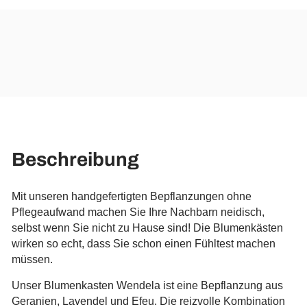
Beschreibung
Mit unseren handgefertigten Bepflanzungen ohne
Pflegeaufwand machen Sie Ihre Nachbarn neidisch,
selbst wenn Sie nicht zu Hause sind! Die Blumenkästen
wirken so echt, dass Sie schon einen Fühltest machen
müssen.
Unser Blumenkasten Wendela ist eine Bepflanzung aus
Geranien, Lavendel und Efeu. Die reizvolle Kombination