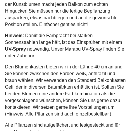
der Kunstblumen macht jeden Balkon zum echten
Hingucker! Sie müssen nur die fertige Bepflanzung
auspacken, etwas nachbiegen und an die gewünschte
Position stellen. Einfacher geht es nicht!
Hinweis:
Damit die Farbpracht bei starken
Sonnenstrahlen lange hält, ist das Einsprühen mit einem
UV-Spray
notwendig. Unser Marabu UV-Spray finden Sie
unter Zubehör.
Den Blumenkasten bieten wir in der Länge 40 cm an und
Sie können zwischen den Farben weiß, anthrazit und
braun wählen. Wir verwenden den Standard Balkonkasten
Geli, der in diversen Baumärkten erhältlich ist. Sollten Sie
bei den Blumen eine andere Farbkombination als die
vorgeschlagene wünschen, können Sie uns gerne dazu
kontaktieren. Wir setzen gerne Ihre Vorstellungen um.
(Hinweis: Alle Pflanzen sind auch einzelbestellbar.)
Alle Pflanzen sind aufgefächert und festgesteckt und für