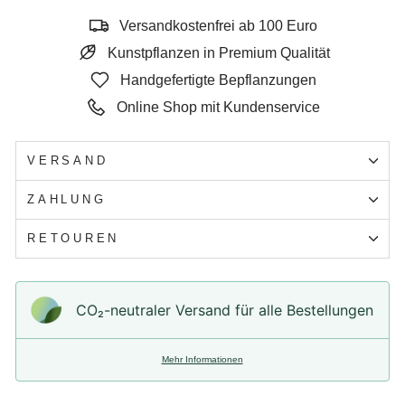
Versandkostenfrei ab 100 Euro
Kunstpflanzen in Premium Qualität
Handgefertigte Bepflanzungen
Online Shop mit Kundenservice
VERSAND
ZAHLUNG
RETOUREN
CO₂-neu­t­raler Versand für alle Bestellungen
Mehr Informationen