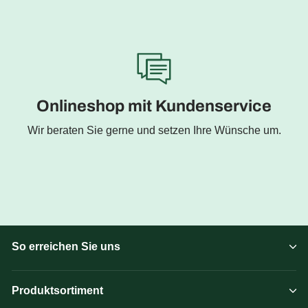
Onlineshop mit Kundenservice
Wir beraten Sie gerne und setzen Ihre Wünsche um.
So erreichen Sie uns
Produktsortiment