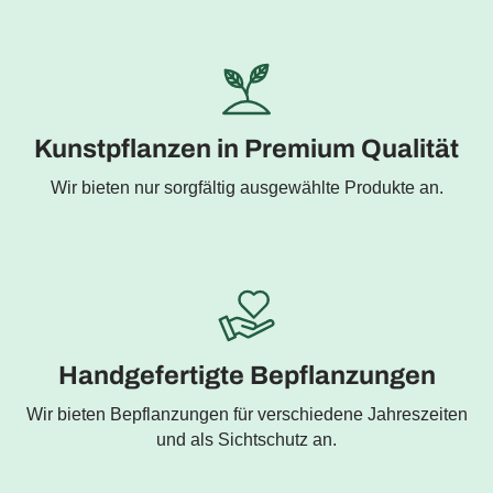
Kunstpflanzen in Premium Qualität
Wir bieten nur sorgfältig ausgewählte Produkte an.
Handgefertigte Bepflanzungen
Wir bieten Bepflanzungen für verschiedene Jahreszeiten
und als Sichtschutz an.