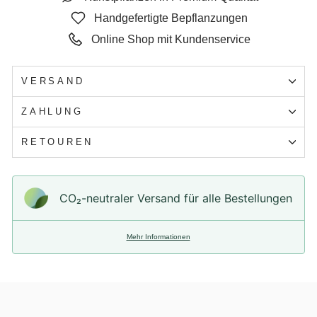
Handgefertigte Bepflanzungen
Online Shop mit Kundenservice
VERSAND
ZAHLUNG
RETOUREN
CO₂-neu­t­raler Versand für alle Bestellungen
Mehr Informationen