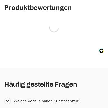
Produktbewertungen
Häufig gestellte Fragen
Welche Vorteile haben Kunstpflanzen?