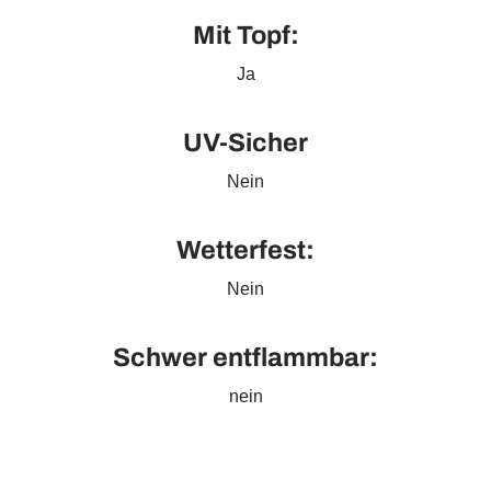
Mit Topf:
Ja
UV-Sicher
Nein
Wetterfest:
Nein
Schwer entflammbar:
nein