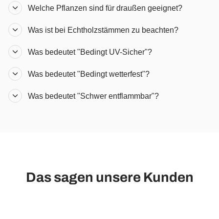
Welche Pflanzen sind für draußen geeignet?
Was ist bei Echtholzstämmen zu beachten?
Was bedeutet "Bedingt UV-Sicher"?
Was bedeutet "Bedingt wetterfest"?
Was bedeutet "Schwer entflammbar"?
Das sagen unsere Kunden