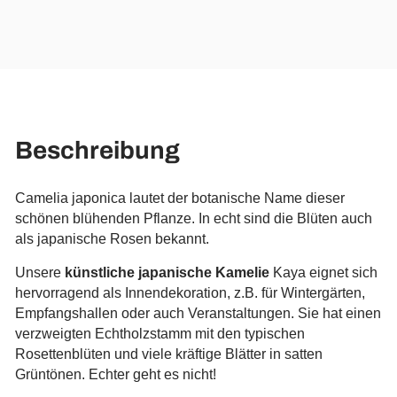
Beschreibung
Camelia japonica lautet der botanische Name dieser
schönen blühenden Pflanze. In echt sind die Blüten auch
als japanische Rosen bekannt.
Unsere
künstliche japanische Kamelie
Kaya eignet sich
hervorragend als Innendekoration, z.B. für Wintergärten,
Empfangshallen oder auch Veranstaltungen. Sie hat einen
verzweigten Echtholzstamm mit den typischen
Rosettenblüten und viele kräftige Blätter in satten
Grüntönen. Echter geht es nicht!