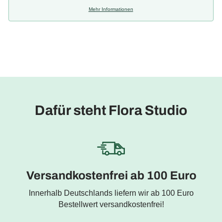
Mehr Informationen
Dafür steht Flora Studio
Versandkostenfrei ab 100 Euro
Innerhalb Deutschlands liefern wir ab 100 Euro
Bestellwert versandkostenfrei!