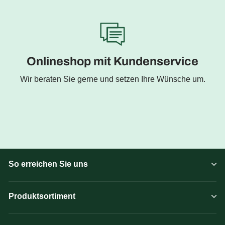
Onlineshop mit Kundenservice
Wir beraten Sie gerne und setzen Ihre Wünsche um.
So erreichen Sie uns
Produktsortiment