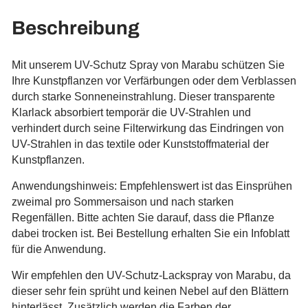
Beschreibung
Mit unserem UV-Schutz Spray von Marabu schützen Sie
Ihre Kunstpflanzen vor Verfärbungen oder dem Verblassen
durch starke Sonneneinstrahlung. Dieser transparente
Klarlack absorbiert temporär die UV-Strahlen und
verhindert durch seine Filterwirkung das Eindringen von
UV-Strahlen in das textile oder Kunststoffmaterial der
Kunstpflanzen.
Anwendungshinweis: Empfehlenswert ist das Einsprühen
zweimal pro Sommersaison und nach starken
Regenfällen. Bitte achten Sie darauf, dass die Pflanze
dabei trocken ist. Bei Bestellung erhalten Sie ein Infoblatt
für die Anwendung.
Wir empfehlen den UV-Schutz-Lackspray von Marabu, da
dieser sehr fein sprüht und keinen Nebel auf den Blättern
hinterlässt. Zusätzlich werden die Farben der