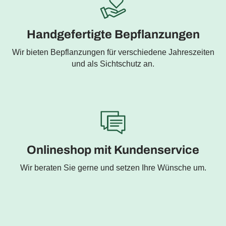
Handgefertigte Bepflanzungen
Wir bieten Bepflanzungen für verschiedene Jahreszeiten
und als Sichtschutz an.
Onlineshop mit Kundenservice
Wir beraten Sie gerne und setzen Ihre Wünsche um.