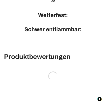
Ja
Wetterfest:
Schwer entflammbar:
Produktbewertungen