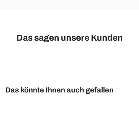
Das sagen unsere Kunden
Das könnte Ihnen auch gefallen