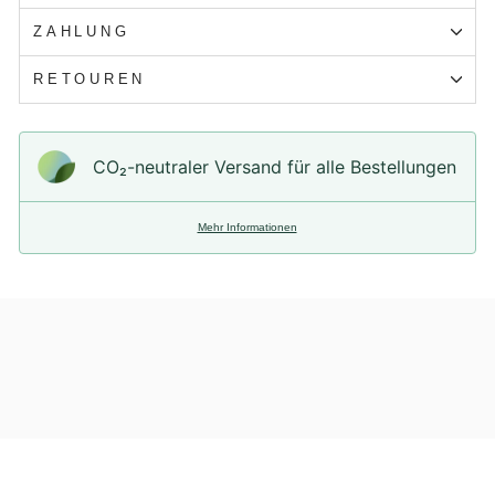
ZAHLUNG
RETOUREN
CO₂-neu­t­raler Versand für alle Bestellungen
Mehr Informationen