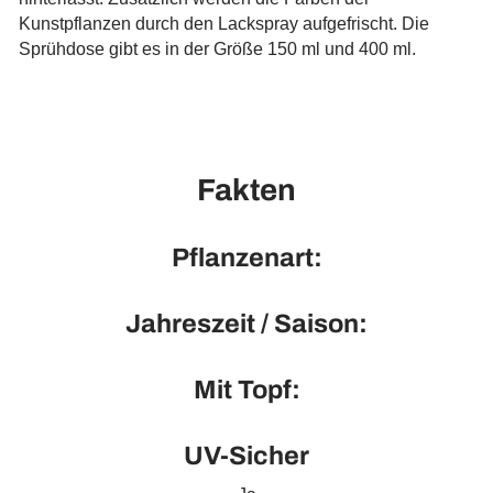
Kunstpflanzen durch den Lackspray aufgefrischt. Die
Sprühdose gibt es in der Größe 150 ml und 400 ml.
Fakten
Pflanzenart:
Jahreszeit / Saison:
Mit Topf:
UV-Sicher