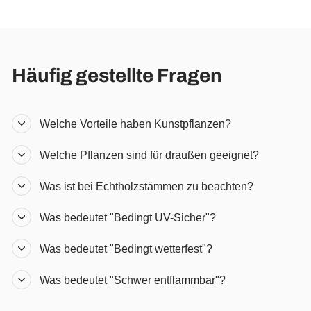
Häufig gestellte Fragen
Welche Vorteile haben Kunstpflanzen?
Welche Pflanzen sind für draußen geeignet?
Was ist bei Echtholzstämmen zu beachten?
Was bedeutet "Bedingt UV-Sicher"?
Was bedeutet "Bedingt wetterfest"?
Was bedeutet "Schwer entflammbar"?