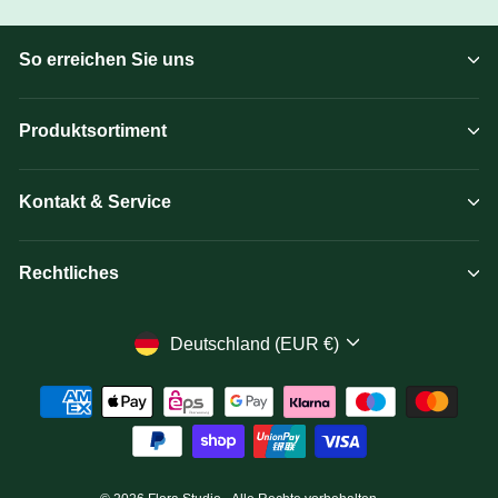
So erreichen Sie uns
Produktsortiment
Kontakt & Service
Rechtliches
Währung
Deutschland (EUR €)