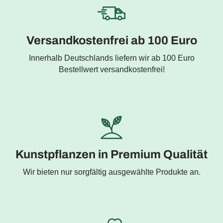
Versandkostenfrei ab 100 Euro
Innerhalb Deutschlands liefern wir ab 100 Euro
Bestellwert versandkostenfrei!
Kunstpflanzen in Premium Qualität
Wir bieten nur sorgfältig ausgewählte Produkte an.