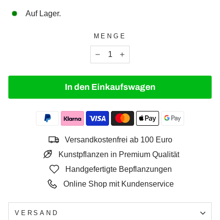
Auf Lager.
MENGE
−
+
In den Einkaufswagen
Versandkostenfrei ab 100 Euro
Kunstpflanzen in Premium Qualität
Handgefertigte Bepflanzungen
Online Shop mit Kundenservice
VERSAND