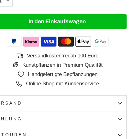
+
In den Einkaufswagen
Versandkostenfrei ab 100 Euro
Kunstpflanzen in Premium Qualität
Handgefertigte Bepflanzungen
Online Shop mit Kundenservice
ERSAND
AHLUNG
ETOUREN