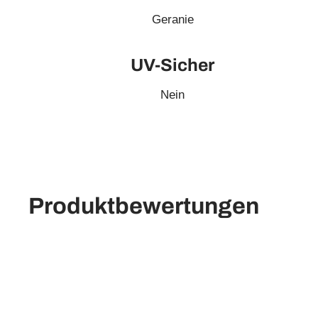
Geranie
UV-Sicher
Nein
Produktbewertungen