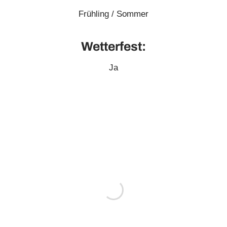
Frühling / Sommer
Wetterfest:
Ja