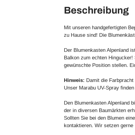
Beschreibung
Mit unseren handgefertigten Be
zu Hause sind! Die Blumenkäst
Der Blumenkasten Alpenland is
Balkon zum echten Hingucker! 
gewünschte Position stellen. Ei
Hinweis:
Damit die Farbpracht 
Unser Marabu UV-Spray finden 
Den Blumenkasten Alpenland bi
der in diversen Baumärkten erh
Sollten Sie bei den Blumen ei
kontaktieren. Wir setzen gerne 