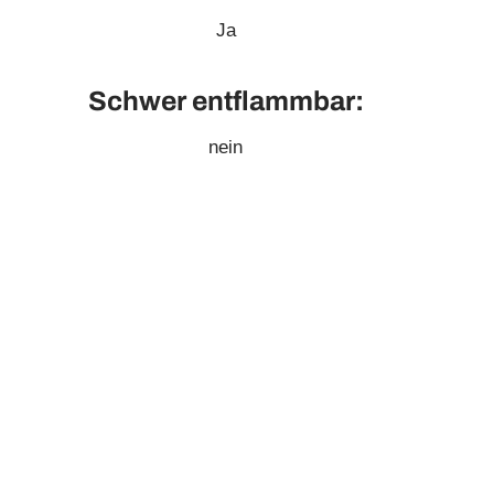
Ja
Schwer entflammbar:
nein