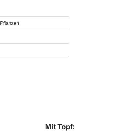
 Pflanzen
Mit Topf: