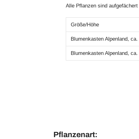
Alle Pflanzen sind aufgefächert
Größe/Höhe
Blumenkasten Alpenland, ca.
Blumenkasten Alpenland, ca.
Pflanzenart: