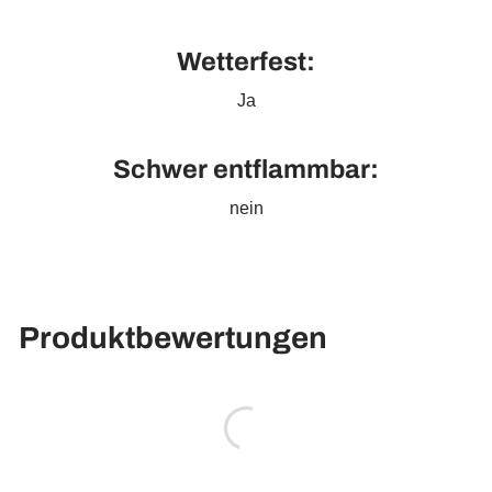
Wetterfest:
Ja
Schwer entflammbar:
nein
Produktbewertungen