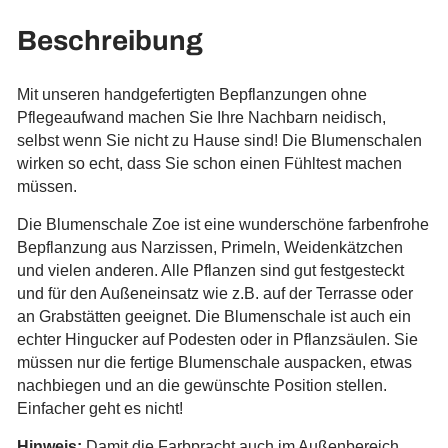
Beschreibung
Mit unseren handgefertigten Bepflanzungen ohne
Pflegeaufwand machen Sie Ihre Nachbarn neidisch,
selbst wenn Sie nicht zu Hause sind! Die Blumenschalen
wirken so echt, dass Sie schon einen Fühltest machen
müssen.
Die Blumenschale Zoe ist eine wunderschöne farbenfrohe
Bepflanzung aus Narzissen, Primeln, Weidenkätzchen
und vielen anderen. Alle Pflanzen sind gut festgesteckt
und für den Außeneinsatz wie z.B. auf der Terrasse oder
an Grabstätten geeignet. Die Blumenschale ist auch ein
echter Hingucker auf Podesten oder in Pflanzsäulen. Sie
müssen nur die fertige Blumenschale auspacken, etwas
nachbiegen und an die gewünschte Position stellen.
Einfacher geht es nicht!
Hinweis:
Damit die Farbpracht auch im Außenbereich