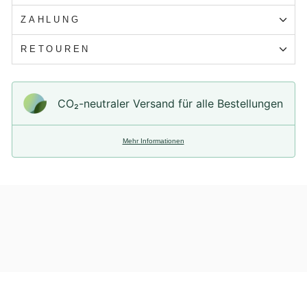
ZAHLUNG
RETOUREN
CO₂-neu­t­raler Versand für alle Bestellungen
Mehr Informationen