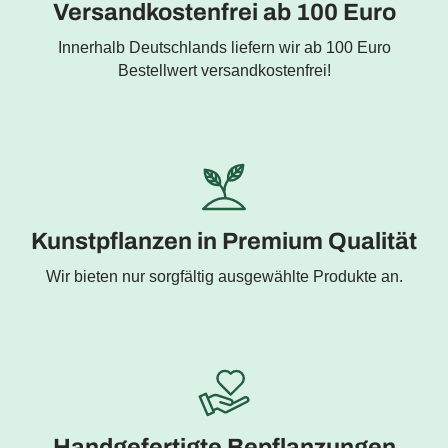
Versandkostenfrei ab 100 Euro
Innerhalb Deutschlands liefern wir ab 100 Euro
Bestellwert versandkostenfrei!
Kunstpflanzen in Premium Qualität
Wir bieten nur sorgfältig ausgewählte Produkte an.
Handgefertigte Bepflanzungen