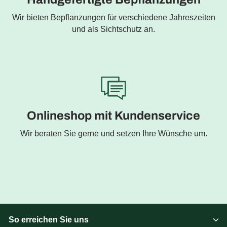
Wir bieten Bepflanzungen für verschiedene Jahreszeiten
und als Sichtschutz an.
Onlineshop mit Kundenservice
Wir beraten Sie gerne und setzen Ihre Wünsche um.
So erreichen Sie uns