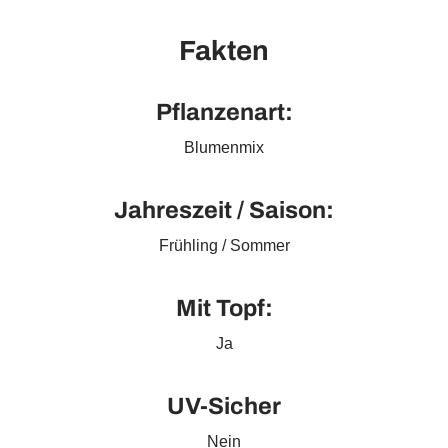
Fakten
Pflanzenart:
Blumenmix
Jahreszeit / Saison:
Frühling / Sommer
Mit Topf:
Ja
UV-Sicher
Nein