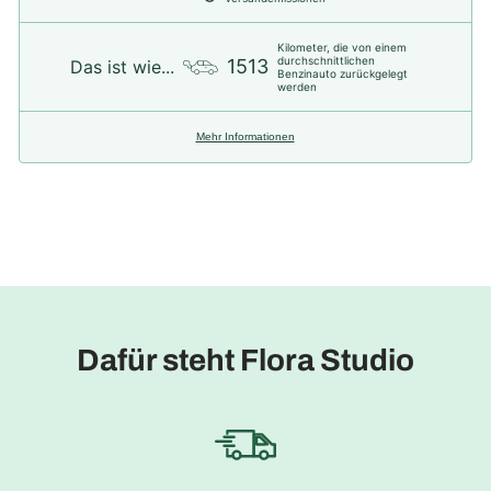
Kilometer, die von einem
durchschnittlichen
1513
Das ist wie...
Benzinauto zurückgelegt
werden
Mehr Informationen
Dafür steht Flora Studio