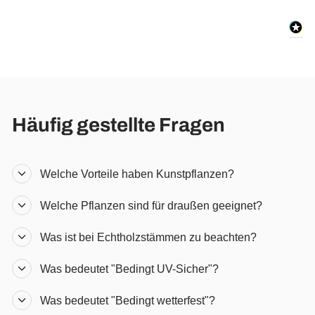
Häufig gestellte Fragen
Welche Vorteile haben Kunstpflanzen?
Welche Pflanzen sind für draußen geeignet?
Was ist bei Echtholzstämmen zu beachten?
Was bedeutet "Bedingt UV-Sicher"?
Was bedeutet "Bedingt wetterfest"?