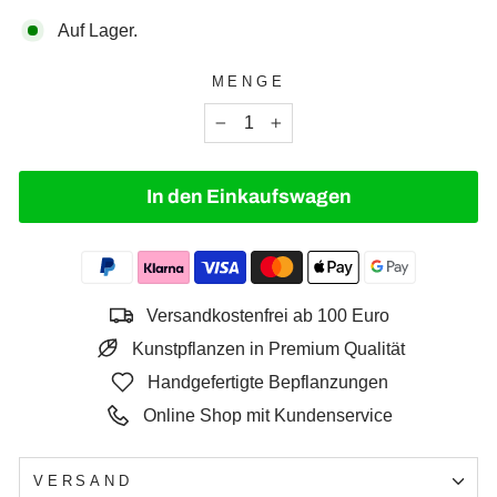
Auf Lager.
MENGE
−
+
In den Einkaufswagen
Versandkostenfrei ab 100 Euro
Kunstpflanzen in Premium Qualität
Handgefertigte Bepflanzungen
Online Shop mit Kundenservice
VERSAND