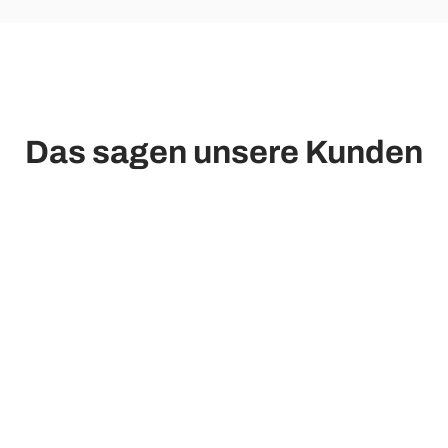
Das sagen unsere Kunden