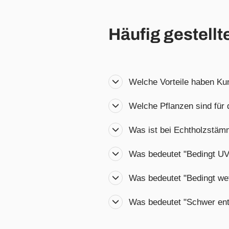
Häufig gestellt
Welche Vorteile haben Ku
Welche Pflanzen sind für
Was ist bei Echtholzstä
Was bedeutet "Bedingt UV
Was bedeutet "Bedingt wet
Was bedeutet "Schwer en