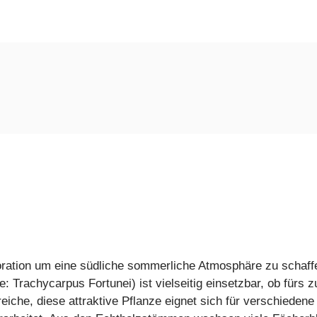
oration um eine südliche sommerliche Atmosphäre zu schaff
Trachycarpus Fortunei) ist vielseitig einsetzbar, ob fürs z
eiche, diese attraktive Pflanze eignet sich für verschieden