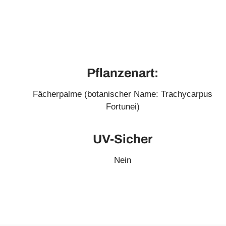
Pflanzenart:
Fächerpalme (botanischer Name: Trachycarpus
Fortunei)
UV-Sicher
Nein