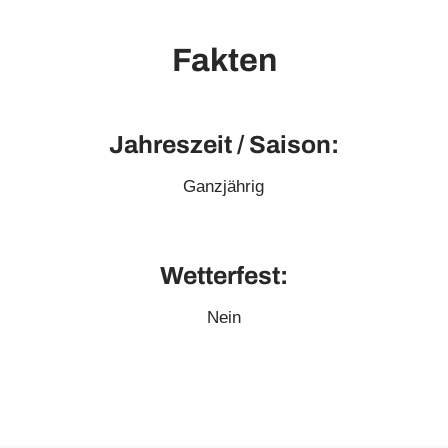
Fakten
Jahreszeit / Saison:
Ganzjährig
Wetterfest:
Nein