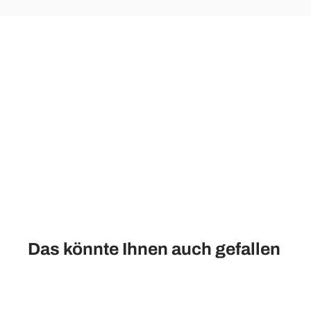
Das könnte Ihnen auch gefallen
Reduziert