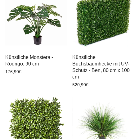
Künstliche Monstera -
Künstliche
Rodrigo, 90 cm
Buchsbaumhecke mit UV-
Schutz - Ben, 80 cm x 100
176,90€
cm
520,90€