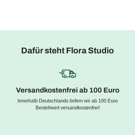
Dafür steht Flora Studio
Versandkostenfrei ab 100 Euro
Innerhalb Deutschlands liefern wir ab 100 Euro
Bestellwert versandkostenfrei!