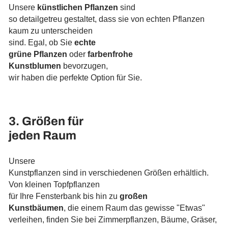
Unsere
künstlichen Pflanzen
sind
so detailgetreu gestaltet, dass sie von echten Pflanzen
kaum zu unterscheiden
sind. Egal, ob Sie
echte
grüne Pflanzen
oder
farbenfrohe
Kunstblumen
bevorzugen,
wir haben die perfekte Option für Sie.
3. Größen für
jeden Raum
Unsere
Kunstpflanzen sind in verschiedenen Größen erhältlich.
Von kleinen Topfpflanzen
für Ihre Fensterbank bis hin zu
großen
Kunstbäumen
, die einem Raum das gewisse "Etwas"
verleihen, finden Sie bei Zimmerpflanzen, Bäume, Gräser,