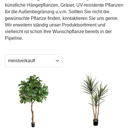
künstliche Hängepflanzen, Gräser, UV-resistente Pflanzen
für die Außenbegrünung u.v.m. Sollten Sie nicht die
gewünschte Pflanze finden, kontaktieren Sie uns gerne.
Wir erweitern ständig unser Produktsortiment und
vielleicht ist schon Ihre Wunschpflanze bereits in der
Pipeline.
SORTIEREN