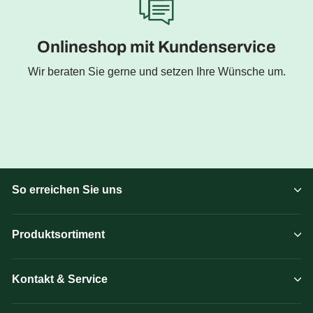
Onlineshop mit Kundenservice
Wir beraten Sie gerne und setzen Ihre Wünsche um.
So erreichen Sie uns
Produktsortiment
Kontakt & Service