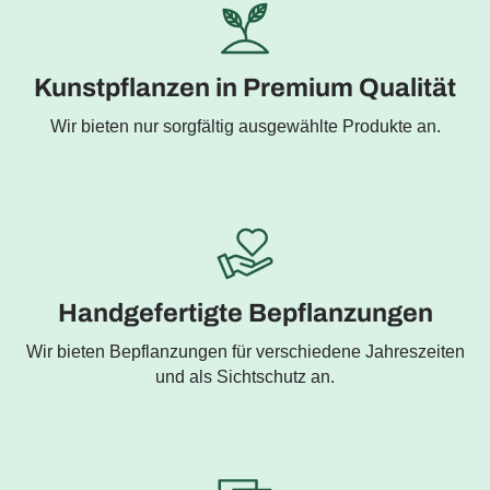
Kunstpflanzen in Premium Qualität
Wir bieten nur sorgfältig ausgewählte Produkte an.
Handgefertigte Bepflanzungen
Wir bieten Bepflanzungen für verschiedene Jahreszeiten
und als Sichtschutz an.