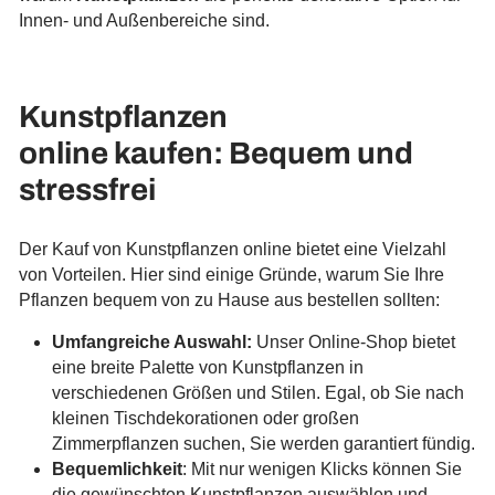
Innen- und Außenbereiche sind.
Kunstpflanzen
online kaufen: Bequem und
stressfrei
Der Kauf von Kunstpflanzen online bietet eine Vielzahl
von Vorteilen. Hier sind einige Gründe, warum Sie Ihre
Pflanzen bequem von zu Hause aus bestellen sollten:
Umfangreiche Auswahl:
Unser Online-Shop bietet
eine breite Palette von Kunstpflanzen in
verschiedenen Größen und Stilen. Egal, ob Sie nach
kleinen Tischdekorationen oder großen
Zimmerpflanzen suchen, Sie werden garantiert fündig.
Bequemlichkeit
: Mit nur wenigen Klicks können Sie
die gewünschten Kunstpflanzen auswählen und