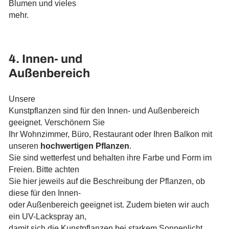
Blumen und vieles
mehr.
4. Innen- und
Außenbereich
Unsere
Kunstpflanzen sind für den Innen- und Außenbereich
geeignet. Verschönern Sie
Ihr Wohnzimmer, Büro, Restaurant oder Ihren Balkon mit
unseren
hochwertigen Pflanzen
.
Sie sind wetterfest und behalten ihre Farbe und Form im
Freien. Bitte achten
Sie hier jeweils auf die Beschreibung der Pflanzen, ob
diese für den Innen-
oder Außenbereich geeignet ist. Zudem bieten wir auch
ein UV-Lackspray an,
damit sich die Kunstpflanzen bei starkem Sonnenlicht