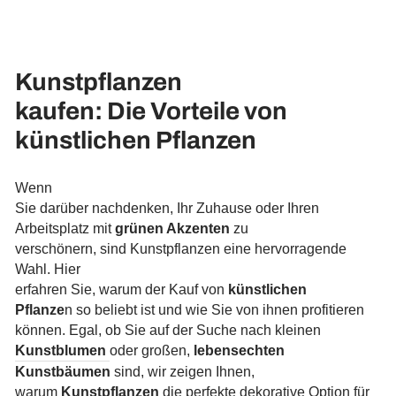
Kunstpflanzen
kaufen: Die Vorteile von
künstlichen Pflanzen
Wenn
Sie darüber nachdenken, Ihr Zuhause oder Ihren
Arbeitsplatz mit
grünen Akzenten
zu
verschönern, sind Kunstpflanzen eine hervorragende
Wahl. Hier
erfahren Sie, warum der Kauf von
künstlichen
Pflanze
n so beliebt ist und wie Sie von ihnen profitieren
können. Egal, ob Sie auf der Suche nach kleinen
Kunstblumen
oder großen,
lebensechten
Kunstbäumen
sind, wir zeigen Ihnen,
warum
Kunstpflanzen
die perfekte dekorative Option für