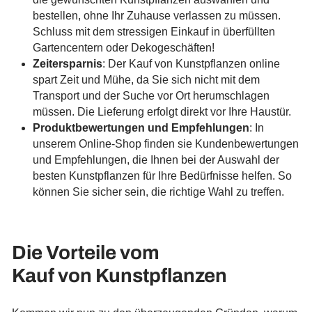
bestellen, ohne Ihr Zuhause verlassen zu müssen.
Schluss mit dem stressigen Einkauf in überfüllten
Gartencentern oder Dekogeschäften!
Zeitersparnis
: Der Kauf von Kunstpflanzen online
spart Zeit und Mühe, da Sie sich nicht mit dem
Transport und der Suche vor Ort herumschlagen
müssen. Die Lieferung erfolgt direkt vor Ihre Haustür.
Produktbewertungen und Empfehlungen
: In
unserem Online-Shop finden sie Kundenbewertungen
und Empfehlungen, die Ihnen bei der Auswahl der
besten Kunstpflanzen für Ihre Bedürfnisse helfen. So
können Sie sicher sein, die richtige Wahl zu treffen.
Die Vorteile vom
Kauf von Kunstpflanzen