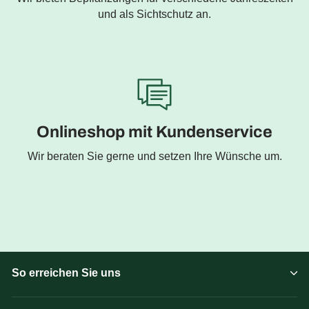
und als Sichtschutz an.
Onlineshop mit Kundenservice
Wir beraten Sie gerne und setzen Ihre Wünsche um.
So erreichen Sie uns