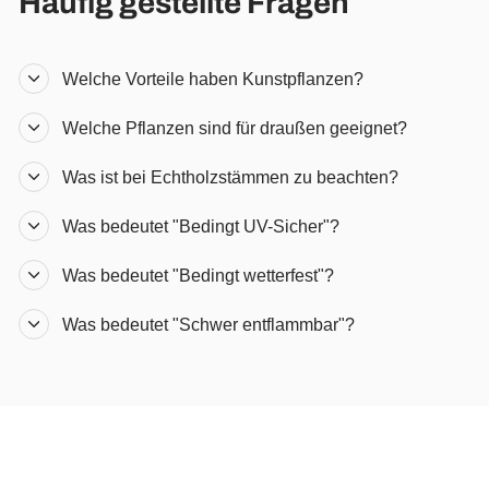
Häufig gestellte Fragen
Welche Vorteile haben Kunstpflanzen?
Welche Pflanzen sind für draußen geeignet?
Was ist bei Echtholzstämmen zu beachten?
Was bedeutet "Bedingt UV-Sicher"?
Was bedeutet "Bedingt wetterfest"?
Was bedeutet "Schwer entflammbar"?