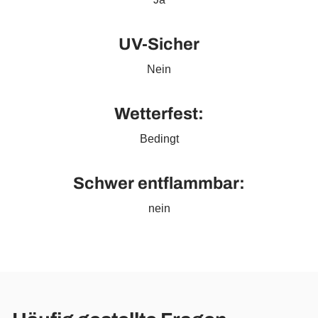
UV-Sicher
Nein
Wetterfest:
Bedingt
Schwer entflammbar:
nein