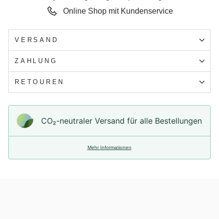
Online Shop mit Kundenservice
VERSAND
ZAHLUNG
RETOUREN
CO₂-neu­t­raler Versand für alle Bestellungen
Mehr Informationen