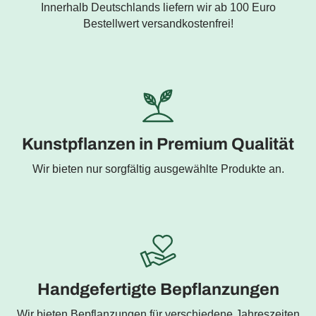
Innerhalb Deutschlands liefern wir ab 100 Euro
Bestellwert versandkostenfrei!
Kunstpflanzen in Premium Qualität
Wir bieten nur sorgfältig ausgewählte Produkte an.
Handgefertigte Bepflanzungen
Wir bieten Bepflanzungen für verschiedene Jahreszeiten