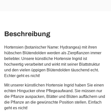
Beschreibung
Hortensien (botanischer Name: Hydrangea) mit ihren
hübschen Blütendolden werden als Zierpflanzen immer
beliebter. Unsere künstliche Hortensie Ingrid ist
hochwertig verarbeitet und wirkt mit seiner Blattstruktur
und den vielen üppigen Blütendolden täuschend echt.
Echter geht es nicht!
Mit unserer künstlichen Hortensie Ingrid haben Sie einen
echten Hingucker ohne Pflegeaufwand. Sie müssen nur
die Pflanze auspacken, Blätter und Blüten auffächern und
die Pflanze an die gewünschte Position stellen. Einfach
geht es nicht!