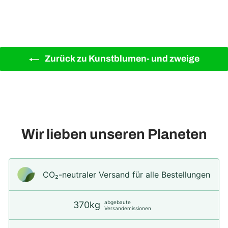
Zurück zu Kunstblumen- und zweige
Wir lieben unseren Planeten
CO₂-neu­t­raler Versand für alle Bestellungen
abgebaute
370kg
Versandemissionen