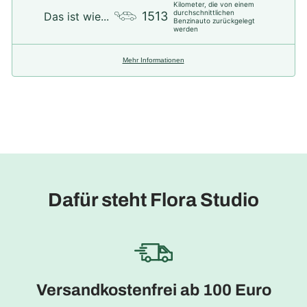
Kilometer, die von einem
durchschnittlichen
1513
Das ist wie...
Benzinauto zurückgelegt
werden
Mehr Informationen
Dafür steht Flora Studio
Versandkostenfrei ab 100 Euro