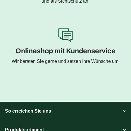
und als Sichtschutz an.
Onlineshop mit Kundenservice
Wir beraten Sie gerne und setzen Ihre Wünsche um.
So erreichen Sie uns
Produktsortiment