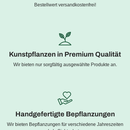
Bestellwert versandkostenfrei!
Kunstpflanzen in Premium Qualität
Wir bieten nur sorgfältig ausgewählte Produkte an.
Handgefertigte Bepflanzungen
Wir bieten Bepflanzungen für verschiedene Jahreszeiten