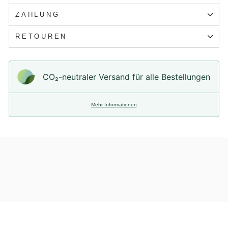
ZAHLUNG
RETOUREN
CO₂-neu­t­raler Versand für alle Bestellungen
Mehr Informationen