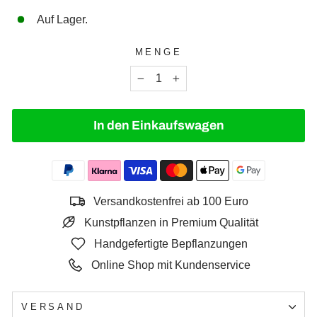
Auf Lager.
MENGE
−
+
In den Einkaufswagen
Versandkostenfrei ab 100 Euro
Kunstpflanzen in Premium Qualität
Handgefertigte Bepflanzungen
Online Shop mit Kundenservice
VERSAND