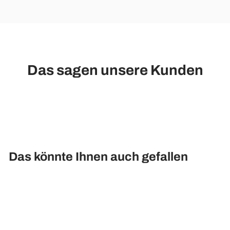
Das sagen unsere Kunden
Das könnte Ihnen auch gefallen