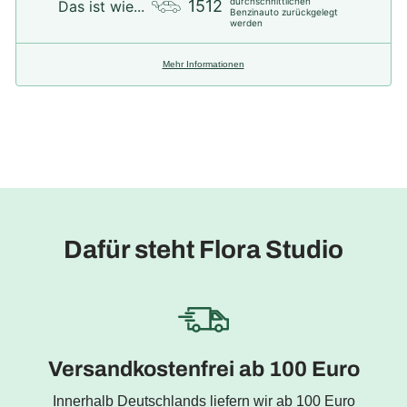
durchschnittlichen
1512
Das ist wie...
Benzinauto zurückgelegt
werden
Mehr Informationen
Dafür steht Flora Studio
Versandkostenfrei ab 100 Euro
Innerhalb Deutschlands liefern wir ab 100 Euro