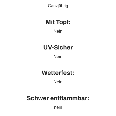
Ganzjährig
Mit Topf:
Nein
UV-Sicher
Nein
Wetterfest:
Nein
Schwer entflammbar:
nein