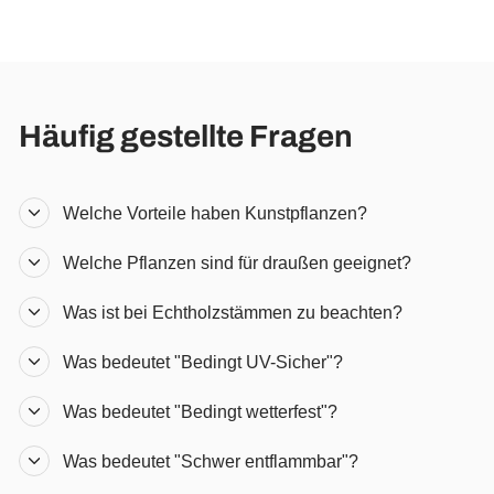
Häufig gestellte Fragen
Welche Vorteile haben Kunstpflanzen?
Welche Pflanzen sind für draußen geeignet?
Was ist bei Echtholzstämmen zu beachten?
Was bedeutet "Bedingt UV-Sicher"?
Was bedeutet "Bedingt wetterfest"?
Was bedeutet "Schwer entflammbar"?